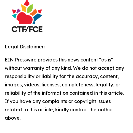
Legal Disclaimer:
EIN Presswire provides this news content "as is"
without warranty of any kind. We do not accept any
responsibility or liability for the accuracy, content,
images, videos, licenses, completeness, legality, or
reliability of the information contained in this article.
If you have any complaints or copyright issues
related to this article, kindly contact the author
above.