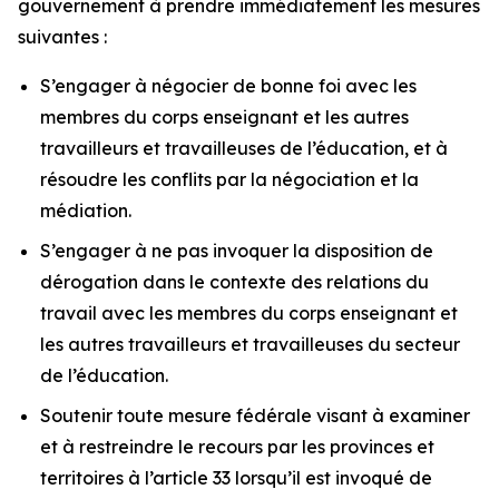
gouvernement à prendre immédiatement les mesures
suivantes :
S’engager à négocier de bonne foi avec les
membres du corps enseignant et les autres
travailleurs et travailleuses de l’éducation, et à
résoudre les conflits par la négociation et la
médiation.
S’engager à ne pas invoquer la disposition de
dérogation dans le contexte des relations du
travail avec les membres du corps enseignant et
les autres travailleurs et travailleuses du secteur
de l’éducation.
Soutenir toute mesure fédérale visant à examiner
et à restreindre le recours par les provinces et
territoires à l’article 33 lorsqu’il est invoqué de