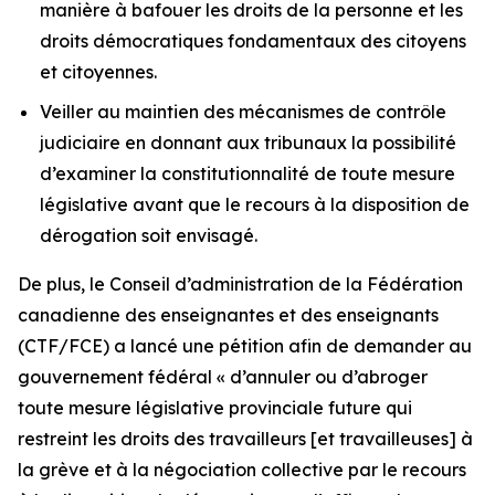
manière à bafouer les droits de la personne et les
droits démocratiques fondamentaux des citoyens
et citoyennes.
Veiller au maintien des mécanismes de contrôle
judiciaire en donnant aux tribunaux la possibilité
d’examiner la constitutionnalité de toute mesure
législative avant que le recours à la disposition de
dérogation soit envisagé.
De plus, le Conseil d’administration de la Fédération
canadienne des enseignantes et des enseignants
(CTF/FCE) a lancé une pétition afin de demander au
gouvernement fédéral
« d’annuler ou d’abroger
toute mesure législative provinciale future qui
restreint les droits des travailleurs [et travailleuses] à
la grève et à la négociation collective par le recours