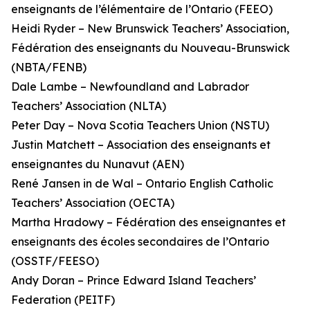
enseignants de l’élémentaire de l’Ontario (FEEO)
Heidi Ryder – New Brunswick Teachers’ Association,
Fédération des enseignants du Nouveau-Brunswick
(NBTA/FENB)
Dale Lambe – Newfoundland and Labrador
Teachers’ Association (NLTA)
Peter Day – Nova Scotia Teachers Union (NSTU)
Justin Matchett – Association des enseignants et
enseignantes du Nunavut (AEN)
René Jansen in de Wal – Ontario English Catholic
Teachers’ Association (OECTA)
Martha Hradowy – Fédération des enseignantes et
enseignants des écoles secondaires de l’Ontario
(OSSTF/FEESO)
Andy Doran – Prince Edward Island Teachers’
Federation (PEITF)