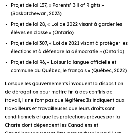
Projet de loi 137, « Parents’ Bill of Rights »
(Saskatchewan, 2023)
Projet de loi 28, « Loi de 2022 visant à garder les
élèves en classe »
(Ontario)
Projet de loi 307, « Loi de 2021 visant à protéger les
élections et à défendre la démocratie »
(Ontario)
Projet de loi 96, « Loi sur la langue officielle et
commune du Québec, le français »
(Québec, 2022)
Lorsque les gouvernements invoquent la disposition
de dérogation pour mettre fin à des conflits de
travail, ils ne font pas que légiférer. Ils indiquent aux
travailleurs et travailleuses que leurs droits sont
conditionnels et que les protections prévues par la
Charte
dont dépendent les Canadiens et