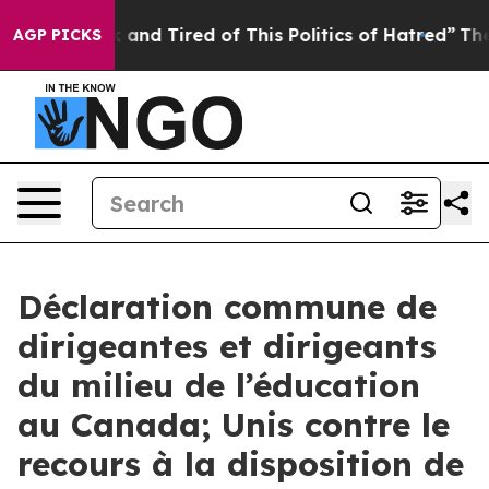
 Sick and Tired of This Politics of Hatred”
The Story 
AGP PICKS
Déclaration commune de
dirigeantes et dirigeants
du milieu de l’éducation
au Canada; Unis contre le
recours à la disposition de