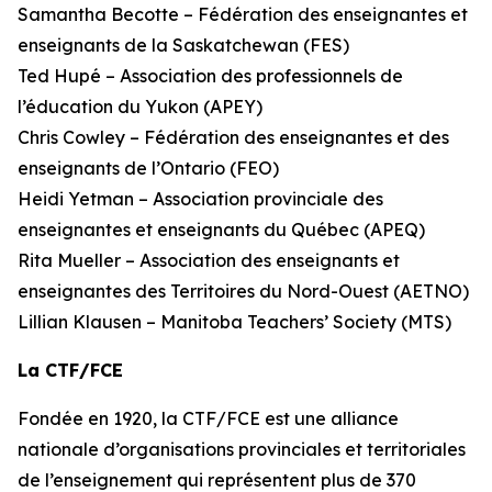
Samantha Becotte – Fédération des enseignantes et
enseignants de la Saskatchewan (FES)
Ted Hupé – Association des professionnels de
l’éducation du Yukon (APEY)
Chris Cowley – Fédération des enseignantes et des
enseignants de l’Ontario (FEO)
Heidi Yetman – Association provinciale des
enseignantes et enseignants du Québec (APEQ)
Rita Mueller – Association des enseignants et
enseignantes des Territoires du Nord-Ouest (AETNO)
Lillian Klausen – Manitoba Teachers’ Society (MTS)
La CTF/FCE
Fondée en 1920, la CTF/FCE est une alliance
nationale d’organisations provinciales et territoriales
de l’enseignement qui représentent plus de 370