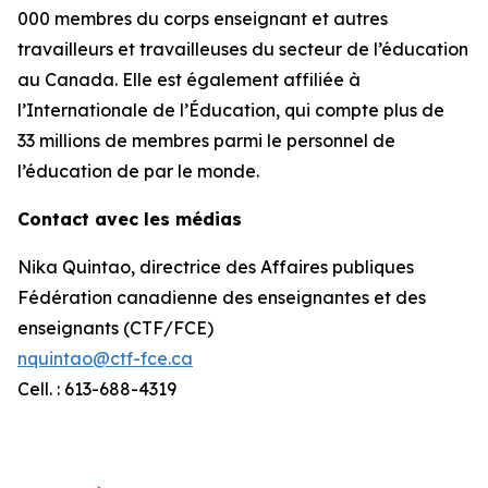
000 membres du corps enseignant et autres
travailleurs et travailleuses du secteur de l’éducation
au Canada. Elle est également affiliée à
l’Internationale de l’Éducation, qui compte plus de
33 millions de membres parmi le personnel de
l’éducation de par le monde.
Contact avec les médias
Nika Quintao, directrice des Affaires publiques
Fédération canadienne des enseignantes et des
enseignants (CTF/FCE)
nquintao@ctf-fce.ca
Cell. : 613-688-4319