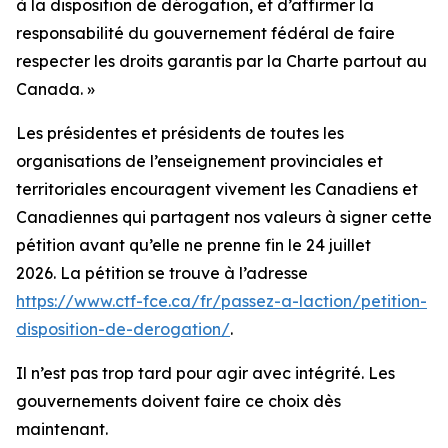
à la disposition de dérogation, et d’affirmer la
responsabilité du gouvernement fédéral de faire
respecter les droits garantis par la Charte partout au
Canada. »
Les présidentes et présidents de toutes les
organisations de l’enseignement provinciales et
territoriales encouragent vivement les Canadiens et
Canadiennes qui partagent nos valeurs à signer cette
pétition avant qu’elle ne prenne fin le 24 juillet
2026. La pétition se trouve à l’adresse
https://www.ctf-fce.ca/fr/passez-a-laction/petition-
disposition-de-derogation/
.
Il n’est pas trop tard pour agir avec intégrité. Les
gouvernements doivent faire ce choix dès
maintenant.