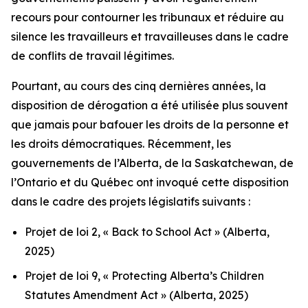
recours pour contourner les tribunaux et réduire au
silence les travailleurs et travailleuses dans le cadre
de conflits de travail légitimes.
Pourtant, au cours des cinq dernières années, la
disposition de dérogation a été utilisée plus souvent
que jamais pour bafouer les droits de la personne et
les droits démocratiques. Récemment, les
gouvernements de l’Alberta, de la Saskatchewan, de
l’Ontario et du Québec ont invoqué cette disposition
dans le cadre des projets législatifs suivants :
Projet de loi 2, « Back to School Act »
(Alberta,
2025)
Projet de loi 9, « Protecting Alberta’s Children
Statutes Amendment Act »
(Alberta, 2025)