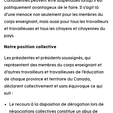
Canadiennes peuvent être suspendues lorsqu’il est
politiquement avantageux de le faire. Il s’agit là
d’une menace non seulement pour les membres du
corps enseignant, mais aussi pour tous les travailleurs
et travailleuses et tous les citoyens et citoyennes du
pays.
Notre position collective
Les présidentes et présidents soussignés, qui
représentent des membres du corps enseignant et
d’autres travailleurs et travailleuses de l’éducation
de chaque province et territoire du Canada,
déclarent collectivement et sans équivoque ce qui
suit :
Le recours à la disposition de dérogation lors de
négociations collectives constitue un abus de