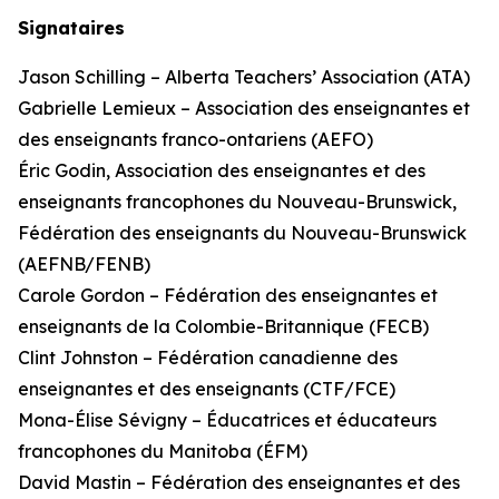
Signataires
Jason Schilling – Alberta Teachers’ Association (ATA)
Gabrielle Lemieux – Association des enseignantes et
des enseignants franco-ontariens (AEFO)
Éric Godin, Association des enseignantes et des
enseignants francophones du Nouveau-Brunswick,
Fédération des enseignants du Nouveau-Brunswick
(AEFNB/FENB)
Carole Gordon – Fédération des enseignantes et
enseignants de la Colombie-Britannique (FECB)
Clint Johnston – Fédération canadienne des
enseignantes et des enseignants (CTF/FCE)
Mona-Élise Sévigny – Éducatrices et éducateurs
francophones du Manitoba (ÉFM)
David Mastin – Fédération des enseignantes et des