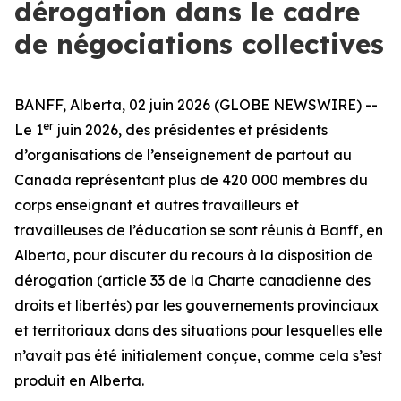
dérogation dans le cadre
de négociations collectives
BANFF, Alberta, 02 juin 2026 (GLOBE NEWSWIRE) --
er
Le 1
juin 2026, des présidentes et présidents
d’organisations de l’enseignement de partout au
Canada représentant plus de 420 000 membres du
corps enseignant et autres travailleurs et
travailleuses de l’éducation se sont réunis à Banff, en
Alberta, pour discuter du recours à la disposition de
dérogation (article 33 de la
Charte canadienne des
droits et libertés
) par les gouvernements provinciaux
et territoriaux dans des situations pour lesquelles elle
n’avait pas été initialement conçue, comme cela s’est
produit en Alberta.