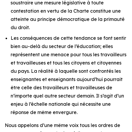
soustraire une mesure législative à toute
contestation en vertu de la
Charte
constitue une
atteinte au principe démocratique de la primauté
du droit.
Les conséquences de cette tendance se font sentir
bien au-delà du secteur de l’éducation; elles
représentent une menace pour tous les travailleurs
et travailleuses et tous les citoyens et citoyennes
du pays. La réalité à laquelle sont confrontés les
enseignantes et enseignants aujourd’hui pourrait
être celle des travailleurs et travailleuses de
n’importe quel autre secteur demain. Il s’agit d’un
enjeu à l’échelle nationale qui nécessite une
réponse de même envergure.
Nous appelons d’une même voix tous les ordres de