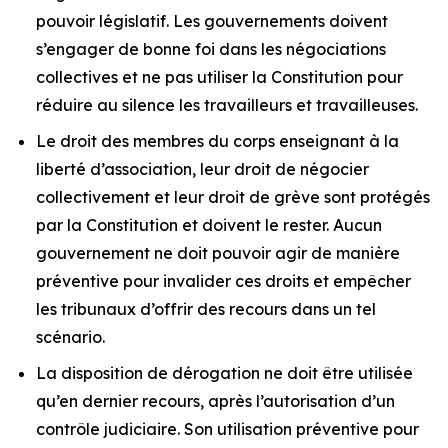
pouvoir législatif. Les gouvernements doivent
s’engager de bonne foi dans les négociations
collectives et ne pas utiliser la Constitution pour
réduire au silence les travailleurs et travailleuses.
Le droit des membres du corps enseignant à la
liberté d’association, leur droit de négocier
collectivement et leur droit de grève sont protégés
par la Constitution et doivent le rester. Aucun
gouvernement ne doit pouvoir agir de manière
préventive pour invalider ces droits et empêcher
les tribunaux d’offrir des recours dans un tel
scénario.
La disposition de dérogation ne doit être utilisée
qu’en dernier recours, après l’autorisation d’un
contrôle judiciaire. Son utilisation préventive pour