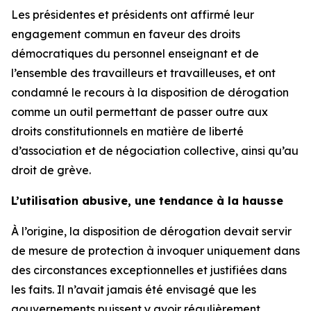
Les présidentes et présidents ont affirmé leur
engagement commun en faveur des droits
démocratiques du personnel enseignant et de
l’ensemble des travailleurs et travailleuses, et ont
condamné le recours à la disposition de dérogation
comme un outil permettant de passer outre aux
droits constitutionnels en matière de liberté
d’association et de négociation collective, ainsi qu’au
droit de grève.
L’utilisation abusive, une tendance à la hausse
À l’origine, la disposition de dérogation devait servir
de mesure de protection à invoquer uniquement dans
des circonstances exceptionnelles et justifiées dans
les faits. Il n’avait jamais été envisagé que les
gouvernements puissent y avoir régulièrement